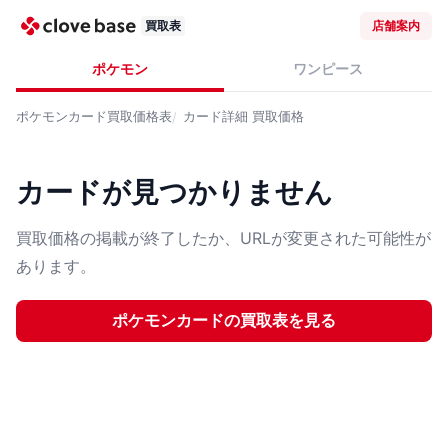
買取表
店舗案内
ポケモン
ワンピース
ポケモンカード
買取価格表
カード詳細
買取価格
カードが見つかりません
買取価格の掲載が終了したか、URLが変更された可能性が
あります。
ポケモンカード
の買取表を見る