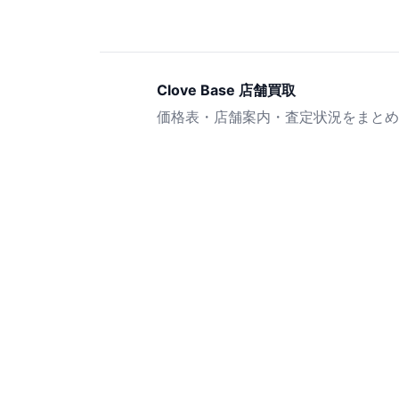
Clove Base 店舗買取
価格表・店舗案内・査定状況をまとめ