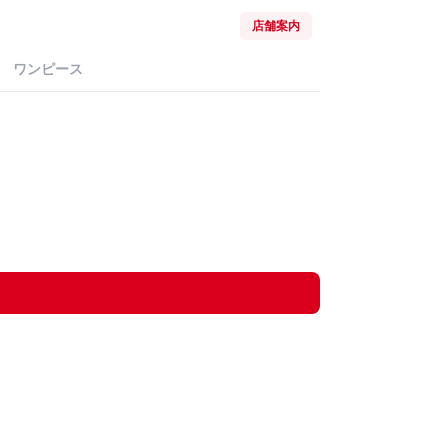
店舗案内
ワンピース