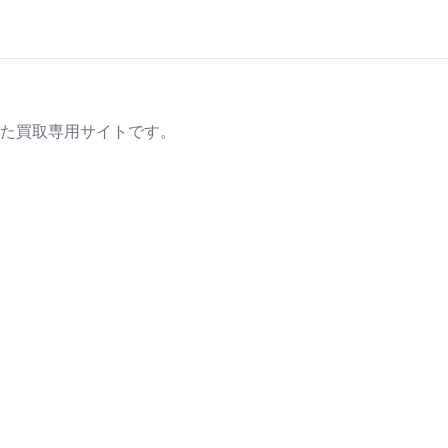
た買取専用サイトです。