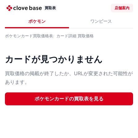
買取表
店舗案内
ポケモン
ワンピース
ポケモンカード
買取価格表
カード詳細
買取価格
カードが見つかりません
買取価格の掲載が終了したか、URLが変更された可能性が
あります。
ポケモンカード
の買取表を見る