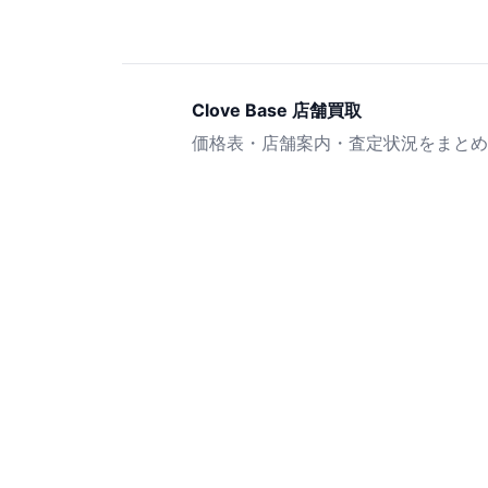
Clove Base 店舗買取
価格表・店舗案内・査定状況をまとめ