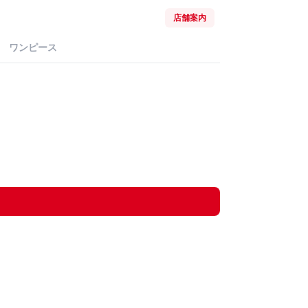
店舗案内
ワンピース