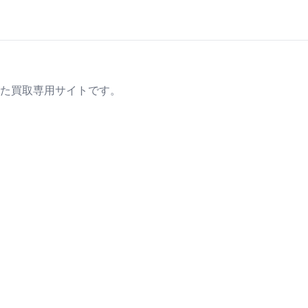
た買取専用サイトです。