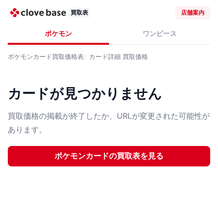
買取表
店舗案内
ポケモン
ワンピース
ポケモンカード
買取価格表
カード詳細
買取価格
カードが見つかりません
買取価格の掲載が終了したか、URLが変更された可能性が
あります。
ポケモンカード
の買取表を見る