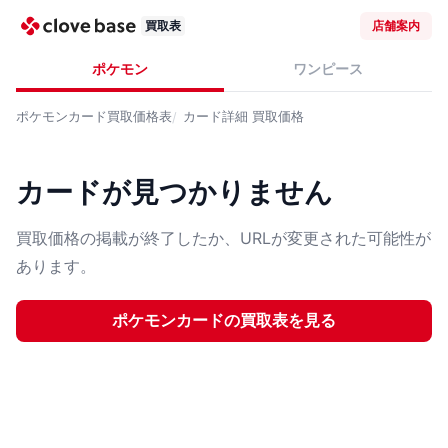
買取表
店舗案内
ポケモン
ワンピース
ポケモンカード
買取価格表
カード詳細
買取価格
カードが見つかりません
買取価格の掲載が終了したか、URLが変更された可能性が
あります。
ポケモンカード
の買取表を見る