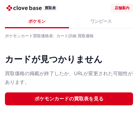
買取表
店舗案内
ポケモン
ワンピース
ポケモンカード
買取価格表
カード詳細
買取価格
カードが見つかりません
買取価格の掲載が終了したか、URLが変更された可能性が
あります。
ポケモンカード
の買取表を見る