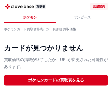
買取表
店舗案内
ポケモン
ワンピース
ポケモンカード
買取価格表
カード詳細
買取価格
カードが見つかりません
買取価格の掲載が終了したか、URLが変更された可能性が
あります。
ポケモンカード
の買取表を見る