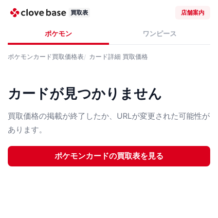
買取表
店舗案内
ポケモン
ワンピース
ポケモンカード
買取価格表
カード詳細
買取価格
カードが見つかりません
買取価格の掲載が終了したか、URLが変更された可能性が
あります。
ポケモンカード
の買取表を見る