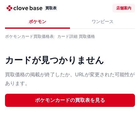
買取表
店舗案内
ポケモン
ワンピース
ポケモンカード
買取価格表
カード詳細
買取価格
カードが見つかりません
買取価格の掲載が終了したか、URLが変更された可能性が
あります。
ポケモンカード
の買取表を見る