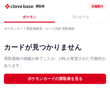
買取表
店舗案内
ポケモン
ワンピース
ポケモンカード
買取価格表
カード詳細
買取価格
カードが見つかりません
買取価格の掲載が終了したか、URLが変更された可能性が
あります。
ポケモンカード
の買取表を見る