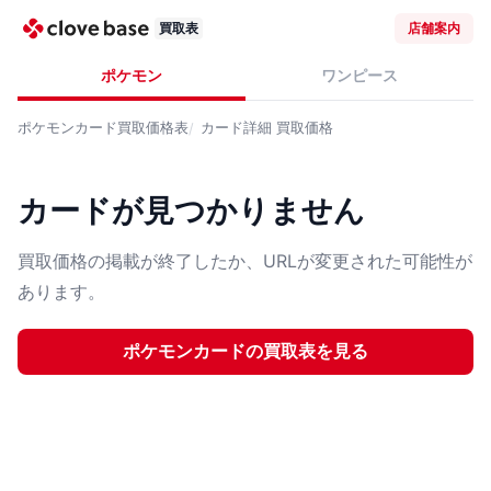
買取表
店舗案内
ポケモン
ワンピース
ポケモンカード
買取価格表
カード詳細
買取価格
カードが見つかりません
買取価格の掲載が終了したか、URLが変更された可能性が
あります。
ポケモンカード
の買取表を見る