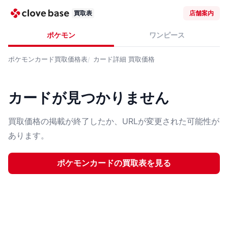
買取表
店舗案内
ポケモン
ワンピース
ポケモンカード
買取価格表
カード詳細
買取価格
カードが見つかりません
買取価格の掲載が終了したか、URLが変更された可能性が
あります。
ポケモンカード
の買取表を見る