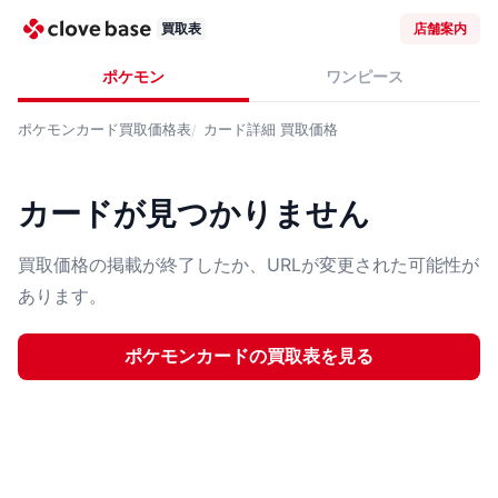
買取表
店舗案内
ポケモン
ワンピース
ポケモンカード
買取価格表
カード詳細
買取価格
カードが見つかりません
買取価格の掲載が終了したか、URLが変更された可能性が
あります。
ポケモンカード
の買取表を見る