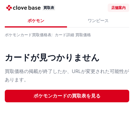
買取表
店舗案内
ポケモン
ワンピース
ポケモンカード
買取価格表
カード詳細
買取価格
カードが見つかりません
買取価格の掲載が終了したか、URLが変更された可能性が
あります。
ポケモンカード
の買取表を見る