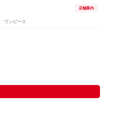
店舗案内
ワンピース