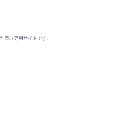
た買取専用サイトです。