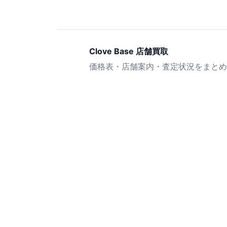
Clove Base 店舗買取
価格表・店舗案内・査定状況をまとめ