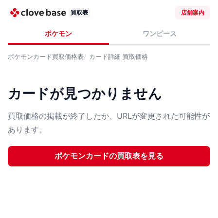
買取表
店舗案内
ポケモン
ワンピース
ポケモンカード
買取価格表
カード詳細
買取価格
カードが見つかりません
買取価格の掲載が終了したか、URLが変更された可能性が
あります。
ポケモンカード
の買取表を見る