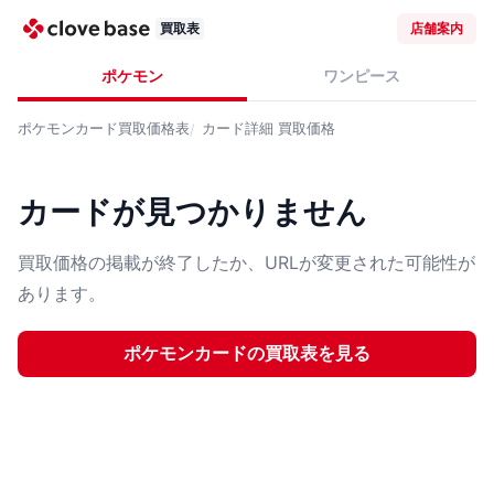
買取表
店舗案内
ポケモン
ワンピース
ポケモンカード
買取価格表
カード詳細
買取価格
カードが見つかりません
買取価格の掲載が終了したか、URLが変更された可能性が
あります。
ポケモンカード
の買取表を見る