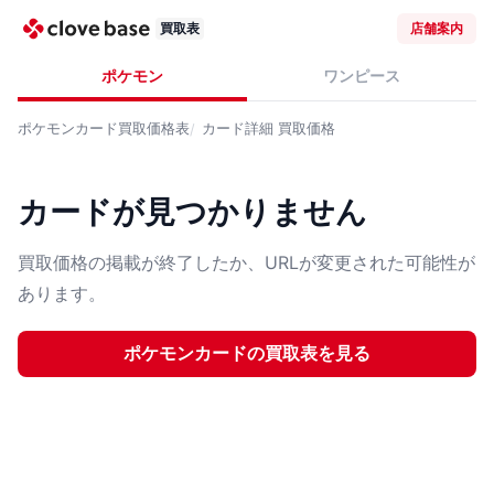
買取表
店舗案内
ポケモン
ワンピース
ポケモンカード
買取価格表
カード詳細
買取価格
カードが見つかりません
買取価格の掲載が終了したか、URLが変更された可能性が
あります。
ポケモンカード
の買取表を見る