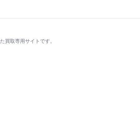
た買取専用サイトです。