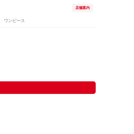
店舗案内
ワンピース