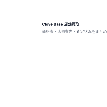
Clove Base 店舗買取
価格表・店舗案内・査定状況をまとめ