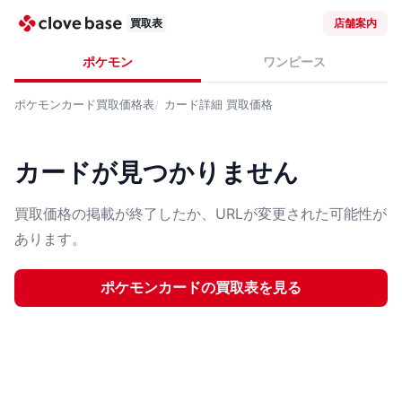
買取表
店舗案内
ポケモン
ワンピース
ポケモンカード
買取価格表
カード詳細
買取価格
カードが見つかりません
買取価格の掲載が終了したか、URLが変更された可能性が
あります。
ポケモンカード
の買取表を見る