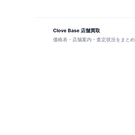
Clove Base 店舗買取
価格表・店舗案内・査定状況をまとめ