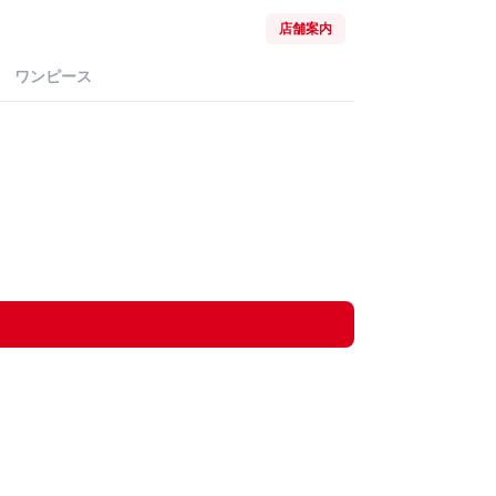
店舗案内
ワンピース