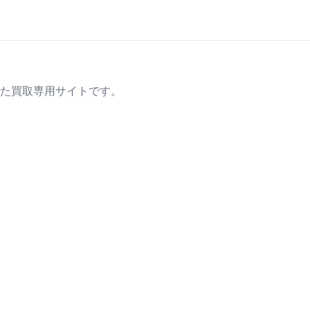
た買取専用サイトです。