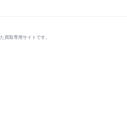
た買取専用サイトです。