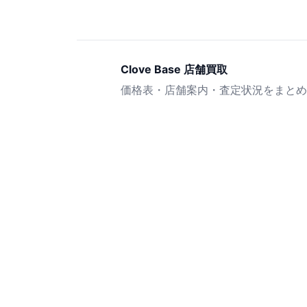
Clove Base 店舗買取
価格表・店舗案内・査定状況をまとめ