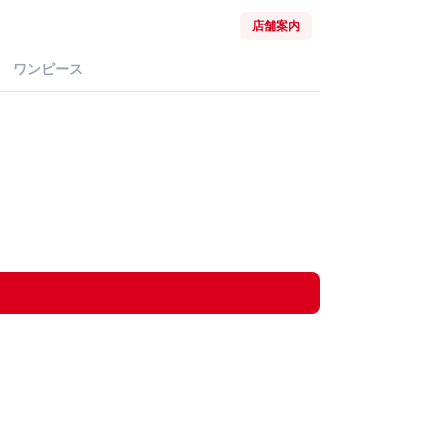
店舗案内
ワンピース