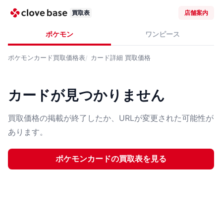
買取表
店舗案内
ポケモン
ワンピース
ポケモンカード
買取価格表
カード詳細
買取価格
カードが見つかりません
買取価格の掲載が終了したか、URLが変更された可能性が
あります。
ポケモンカード
の買取表を見る