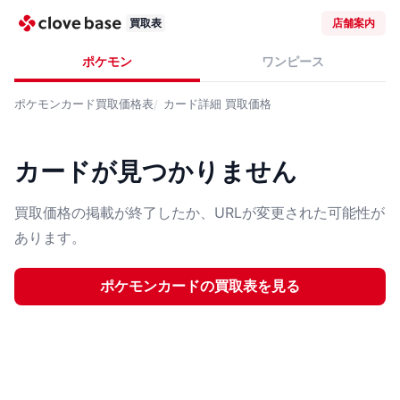
買取表
店舗案内
ポケモン
ワンピース
ポケモンカード
買取価格表
カード詳細
買取価格
カードが見つかりません
買取価格の掲載が終了したか、URLが変更された可能性が
あります。
ポケモンカード
の買取表を見る