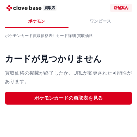
買取表
店舗案内
ポケモン
ワンピース
ポケモンカード
買取価格表
カード詳細
買取価格
カードが見つかりません
買取価格の掲載が終了したか、URLが変更された可能性が
あります。
ポケモンカード
の買取表を見る