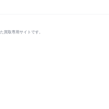
た買取専用サイトです。