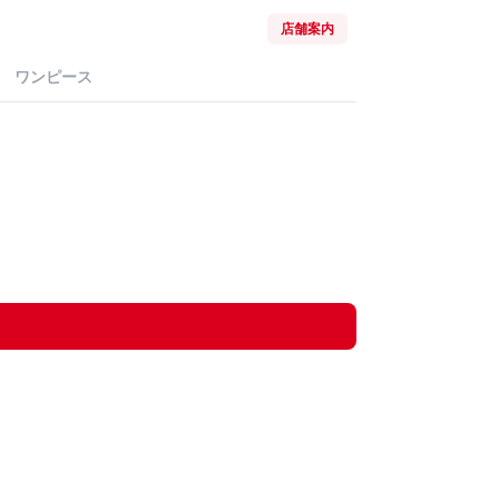
店舗案内
ワンピース