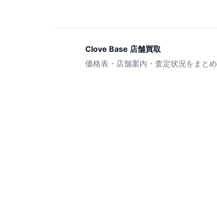
Clove Base 店舗買取
価格表・店舗案内・査定状況をまとめ