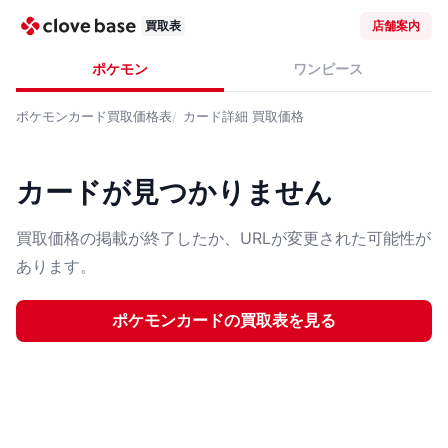
買取表
店舗案内
ポケモン
ワンピース
ポケモンカード
買取価格表
カード詳細
買取価格
カードが見つかりません
買取価格の掲載が終了したか、URLが変更された可能性が
あります。
ポケモンカード
の買取表を見る