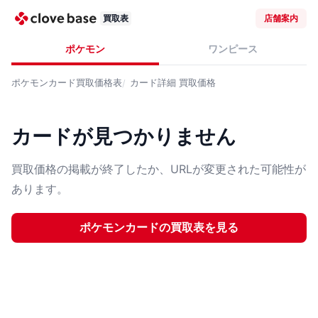
買取表
店舗案内
ポケモン
ワンピース
ポケモンカード
買取価格表
カード詳細
買取価格
カードが見つかりません
買取価格の掲載が終了したか、URLが変更された可能性が
あります。
ポケモンカード
の買取表を見る