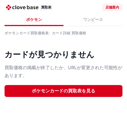
買取表
店舗案内
ポケモン
ワンピース
ポケモンカード
買取価格表
カード詳細
買取価格
カードが見つかりません
買取価格の掲載が終了したか、URLが変更された可能性が
あります。
ポケモンカード
の買取表を見る