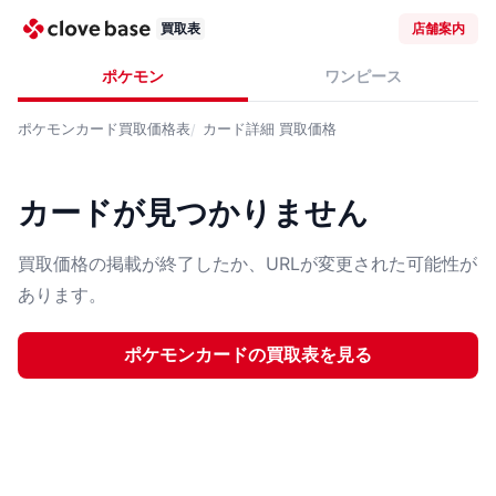
買取表
店舗案内
ポケモン
ワンピース
ポケモンカード
買取価格表
カード詳細
買取価格
カードが見つかりません
買取価格の掲載が終了したか、URLが変更された可能性が
あります。
ポケモンカード
の買取表を見る