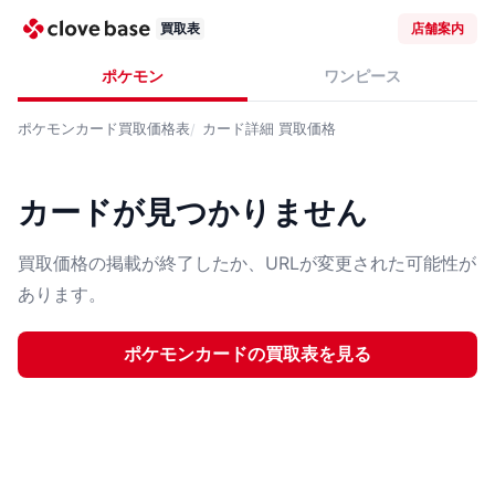
買取表
店舗案内
ポケモン
ワンピース
ポケモンカード
買取価格表
カード詳細
買取価格
カードが見つかりません
買取価格の掲載が終了したか、URLが変更された可能性が
あります。
ポケモンカード
の買取表を見る