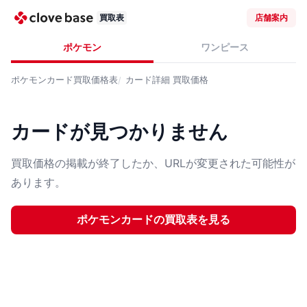
買取表
店舗案内
ポケモン
ワンピース
ポケモンカード
買取価格表
カード詳細
買取価格
カードが見つかりません
買取価格の掲載が終了したか、URLが変更された可能性が
あります。
ポケモンカード
の買取表を見る