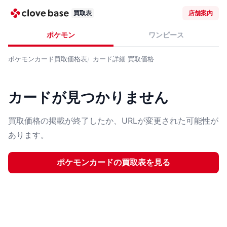
買取表
店舗案内
ポケモン
ワンピース
ポケモンカード
買取価格表
カード詳細
買取価格
カードが見つかりません
買取価格の掲載が終了したか、URLが変更された可能性が
あります。
ポケモンカード
の買取表を見る