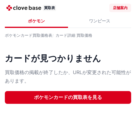
買取表
店舗案内
ポケモン
ワンピース
ポケモンカード
買取価格表
カード詳細
買取価格
カードが見つかりません
買取価格の掲載が終了したか、URLが変更された可能性が
あります。
ポケモンカード
の買取表を見る