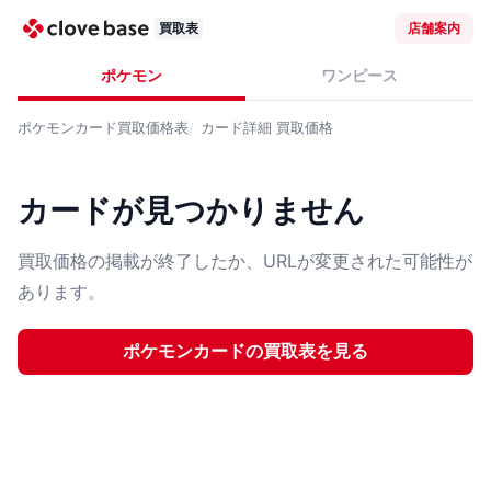
買取表
店舗案内
ポケモン
ワンピース
ポケモンカード
買取価格表
カード詳細
買取価格
カードが見つかりません
買取価格の掲載が終了したか、URLが変更された可能性が
あります。
ポケモンカード
の買取表を見る