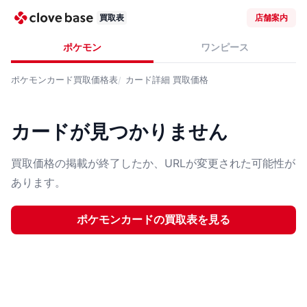
買取表
店舗案内
ポケモン
ワンピース
ポケモンカード
買取価格表
カード詳細
買取価格
カードが見つかりません
買取価格の掲載が終了したか、URLが変更された可能性が
あります。
ポケモンカード
の買取表を見る