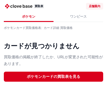
買取表
店舗案内
ポケモン
ワンピース
ポケモンカード
買取価格表
カード詳細
買取価格
カードが見つかりません
買取価格の掲載が終了したか、URLが変更された可能性が
あります。
ポケモンカード
の買取表を見る