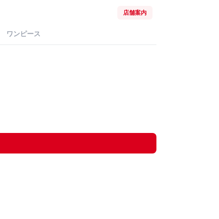
店舗案内
ワンピース