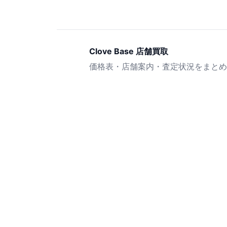
Clove Base 店舗買取
価格表・店舗案内・査定状況をまとめ