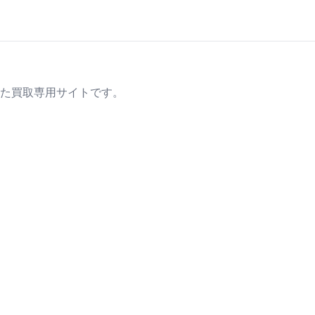
た買取専用サイトです。