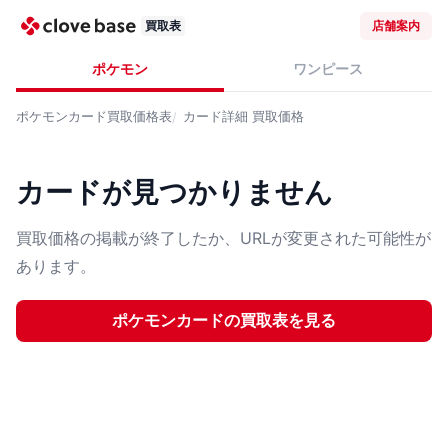
買取表
店舗案内
ポケモン
ワンピース
ポケモンカード
買取価格表
カード詳細
買取価格
カードが見つかりません
買取価格の掲載が終了したか、URLが変更された可能性が
あります。
ポケモンカード
の買取表を見る