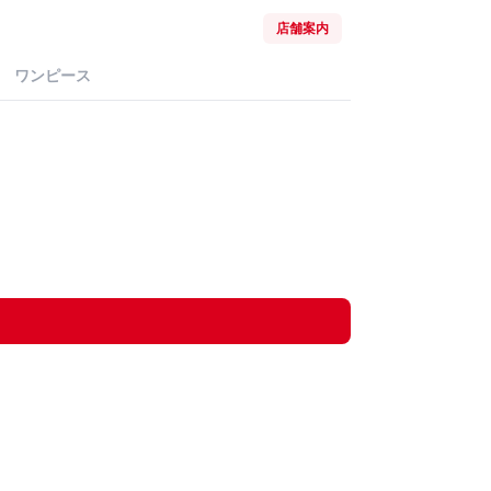
店舗案内
ワンピース