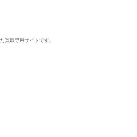
た買取専用サイトです。