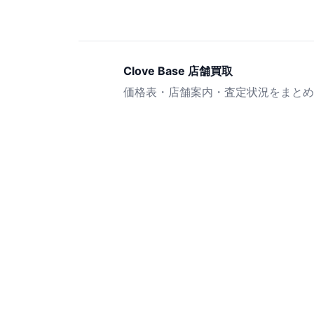
Clove Base 店舗買取
価格表・店舗案内・査定状況をまとめ