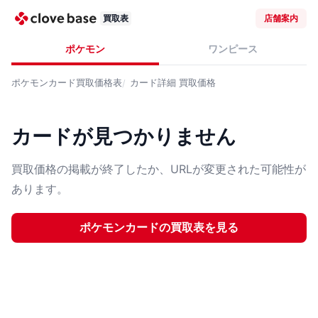
買取表
店舗案内
ポケモン
ワンピース
ポケモンカード
買取価格表
カード詳細
買取価格
カードが見つかりません
買取価格の掲載が終了したか、URLが変更された可能性が
あります。
ポケモンカード
の買取表を見る