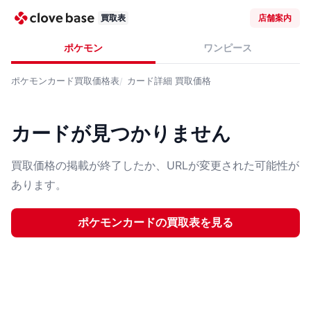
買取表
店舗案内
ポケモン
ワンピース
ポケモンカード
買取価格表
カード詳細
買取価格
カードが見つかりません
買取価格の掲載が終了したか、URLが変更された可能性が
あります。
ポケモンカード
の買取表を見る