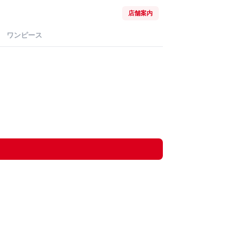
店舗案内
ワンピース