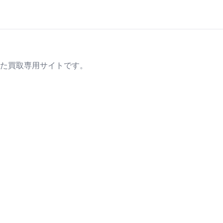
た買取専用サイトです。