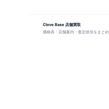
Clove Base 店舗買取
価格表・店舗案内・査定状況をまとめ