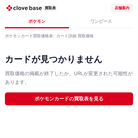
買取表
店舗案内
ポケモン
ワンピース
ポケモンカード
買取価格表
カード詳細
買取価格
カードが見つかりません
買取価格の掲載が終了したか、URLが変更された可能性が
あります。
ポケモンカード
の買取表を見る