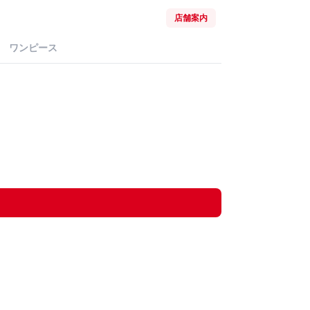
店舗案内
ワンピース