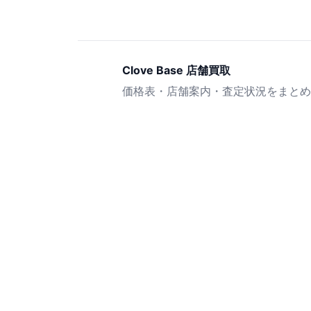
Clove Base 店舗買取
価格表・店舗案内・査定状況をまとめ