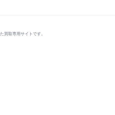
た買取専用サイトです。