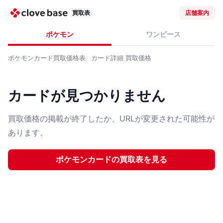
買取表
店舗案内
ポケモン
ワンピース
ポケモンカード
買取価格表
カード詳細
買取価格
カードが見つかりません
買取価格の掲載が終了したか、URLが変更された可能性が
あります。
ポケモンカード
の買取表を見る