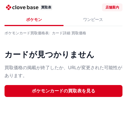
買取表
店舗案内
ポケモン
ワンピース
ポケモンカード
買取価格表
カード詳細
買取価格
カードが見つかりません
買取価格の掲載が終了したか、URLが変更された可能性が
あります。
ポケモンカード
の買取表を見る