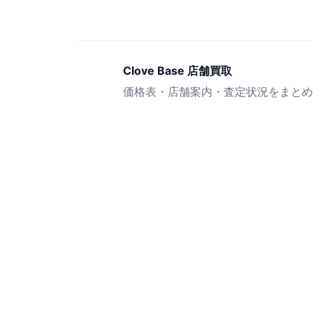
Clove Base 店舗買取
価格表・店舗案内・査定状況をまとめ