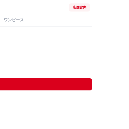
店舗案内
ワンピース