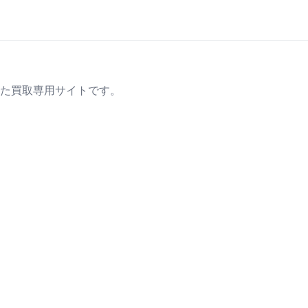
た買取専用サイトです。