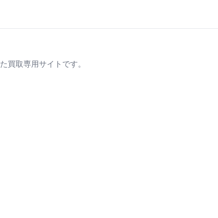
た買取専用サイトです。